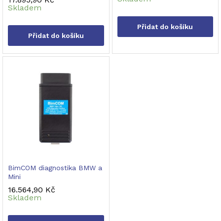
Skladem
Přidat do košíku
Přidat do košíku
BimCOM diagnostika BMW a
Mini
16.564,90
Kč
Skladem