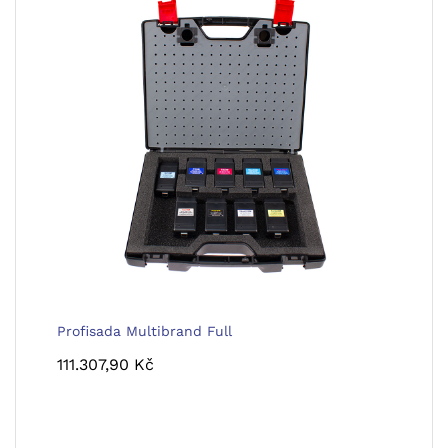
Profisada Multibrand Full
111.307,90
Kč