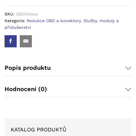
SKU:
OBD0Hous
Kategorie:
Redukce OBD a konektory
,
Služby, moduly a
příslušenství
Popis produktu
Hodnocení (0)
KATALOG PRODUKTŮ