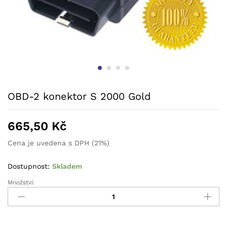
OBD-2 konektor S 2000 Gold
665,50
Kč
Cena je uvedena s DPH (21%)
Dostupnost:
Skladem
Množství: