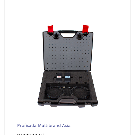
Profisada Multibrand Asia