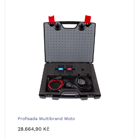
Profisada Multibrand Moto
28.664,90
Kč