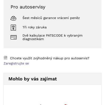
Pro autoservisy
Šest měsíců garance vrácení peněz
Tři roky záruka
Dvě kalkulace PATSCODE k vybraným
diagnostikám
Chcete využít zvýhodněný nákup pro autoservis?
Zaregistrujte se
Mohlo by vás zajímat