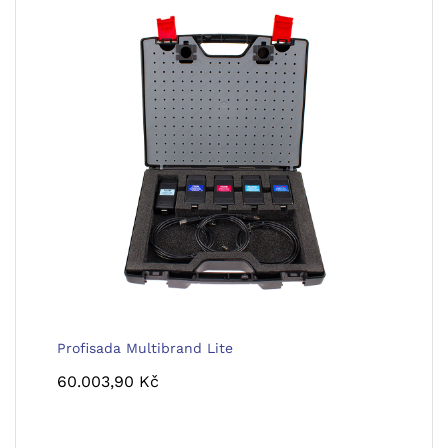
Profisada Multibrand Lite
60.003,90
Kč