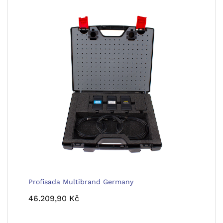
Profisada Multibrand Germany
46.209,90
Kč