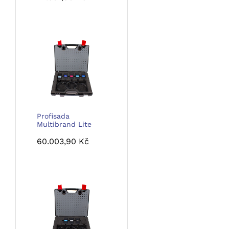
Profisada
Multibrand Lite
60.003,90
Kč