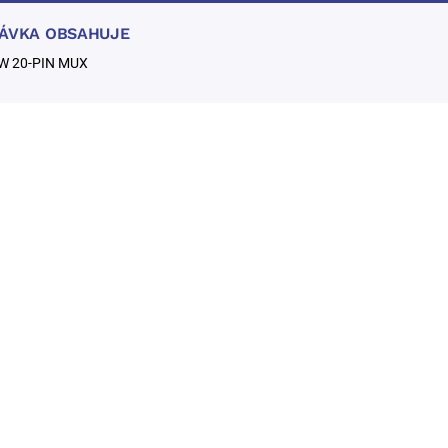
DÁVKA OBSAHUJE
W 20-PIN MUX